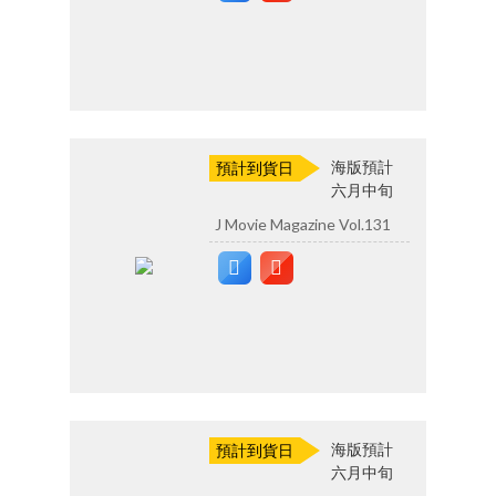
海版預計
預計到貨日
六月中旬
J Movie Magazine Vol.131
海版預計
預計到貨日
六月中旬