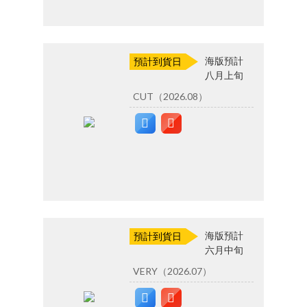
海版預計
預計到貨日
八月上旬
CUT（2026.08）
海版預計
預計到貨日
六月中旬
VERY（2026.07）