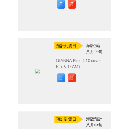
海版預計
預計到貨日
八月下旬
GIANNA Plus ＃10 cover
K（＆TEAM）
海版預計
預計到貨日
八月中旬