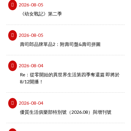
2026-08-05
《幼女戰記》第二季
2026-08-05
壽司郎品牌單品2：附壽司盤&壽司拼圖
2026-08-04
Re：從零開始的異世界生活第四季奪還篇 即將於
8/12開播！
2026-08-04
優質生活俱樂部特別號（2026.08）與增刊號